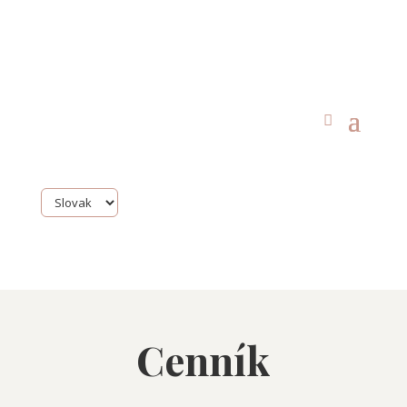
Cenník