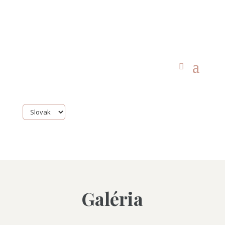
Galéria