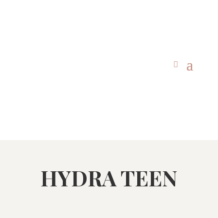
HYDRA TEEN