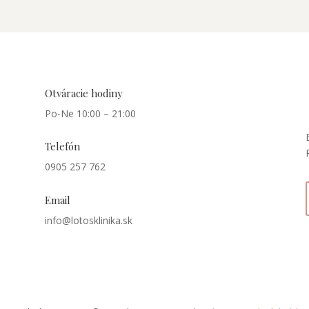
Otváracie hodiny
Po-Ne 10:00 – 21:00
Telefón
0905 257 762
Email
info@lotosklinika.sk