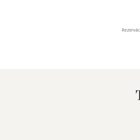
Rezervác